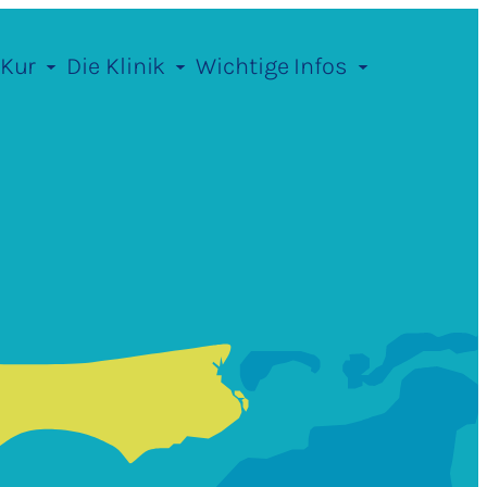
 Kur
Die Klinik
Wichtige Infos