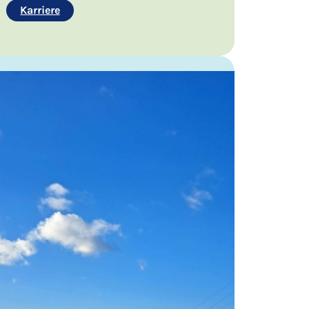
Karriere