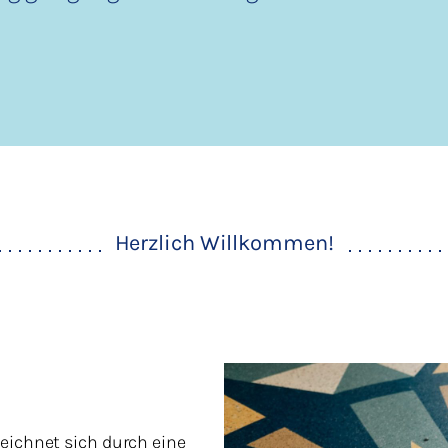
Herzlich Willkommen!
zeichnet sich durch eine