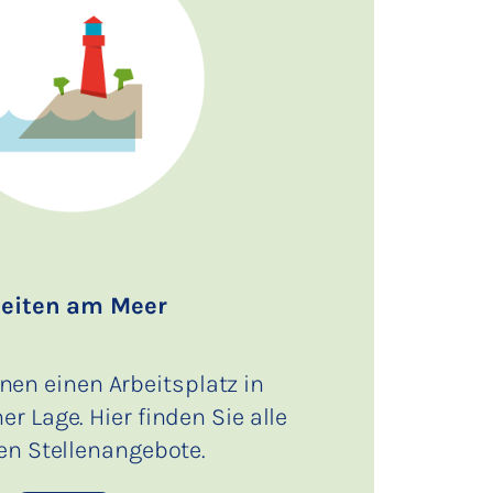
eiten am Meer
hnen einen Arbeitsplatz in
er Lage. Hier finden Sie alle
en Stellenangebote.