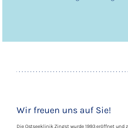
Wir freuen uns auf Sie!
Die Ostseeklinik Zingst wurde 1993 eröffnet und 