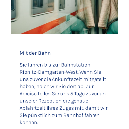
Mit der Bahn
Sie fahren bis zur Bahnstation
Ribnitz-Damgarten-West. Wenn Sie
uns zuvor die Ankunftszeit mitgeteilt
haben, holen wir Sie dort ab. Zur
Abreise teilen Sie uns 5 Tage zuvor an
unserer Rezeption die genaue
Abfahrtzeit Ihres Zuges mit, damit wir
Sie pünktlich zum Bahnhof fahren
können.