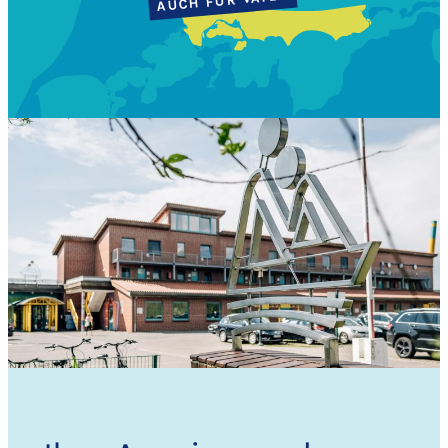
AUCH FÜR VÄTER