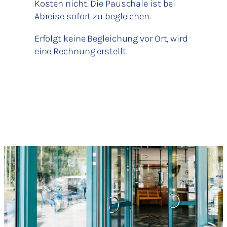
Kosten nicht. Die Pauschale ist bei
Abreise sofort zu begleichen.
Erfolgt keine Begleichung vor Ort, wird
eine Rechnung erstellt.