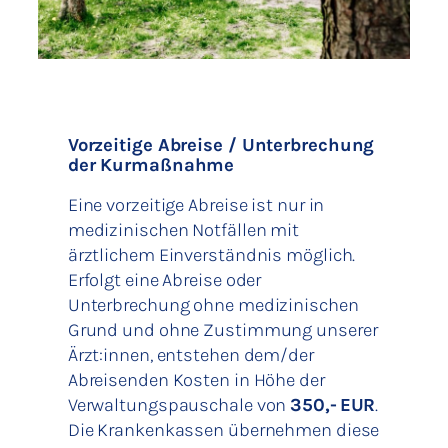
Vorzeitige Abreise / Unterbrechung
der Kurmaßnahme
Eine vorzeitige Abreise ist nur in
medizinischen Notfällen mit
ärztlichem Einverständnis möglich.
Erfolgt eine Abreise oder
Unterbrechung ohne medizinischen
Grund und ohne Zustimmung unserer
Ärzt:innen, entstehen dem/der
Abreisenden Kosten in Höhe der
Verwaltungspauschale von
350,- EUR
.
Die Krankenkassen übernehmen diese