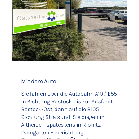
Mit dem Auto
Sie fahren über die Autobahn A19 / E55
in Richtung Rostock bis zur Ausfahrt
Rostock-Ost, dann auf die B105
Richtung Stralsund. Sie biegen in
Altheide – spätestens in Ribnitz-
Damgarten – in Richtung