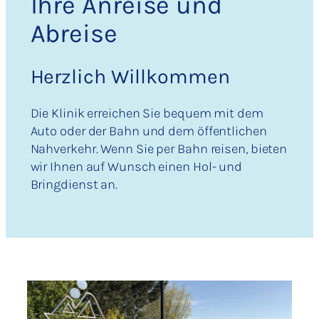
Ihre Anreise und
Abreise
Herzlich Willkommen
Die Klinik erreichen Sie bequem mit dem
Auto oder der Bahn und dem öffentlichen
Nahverkehr. Wenn Sie per Bahn reisen, bieten
wir Ihnen auf Wunsch einen Hol- und
Bringdienst an.