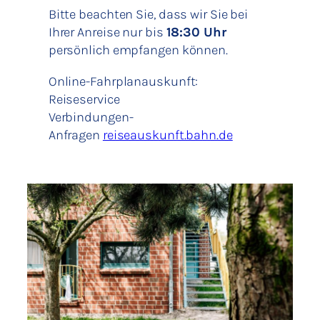
Bitte beachten Sie, dass wir Sie bei
Ihrer Anreise nur bis
18:30 Uhr
persönlich empfangen können.
Online-Fahrplanauskunft:
Reiseservice
Verbindungen-
Anfragen
reiseauskunft.bahn.de