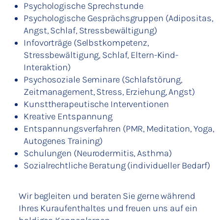
Psychologische Sprechstunde
Psychologische Gesprächsgruppen (Adipositas,
Angst, Schlaf, Stressbewältigung)
Infovorträge (Selbstkompetenz,
Stressbewältigung, Schlaf, Eltern-Kind-
Interaktion)
Psychosoziale Seminare (Schlafstörung,
Zeitmanagement, Stress, Erziehung, Angst)
Kunsttherapeutische Interventionen
Kreative Entspannung
Entspannungsverfahren (PMR, Meditation, Yoga,
Autogenes Training)
Schulungen (Neurodermitis, Asthma)
Sozialrechtliche Beratung (individueller Bedarf)
Wir begleiten und beraten Sie gerne während
Ihres Kuraufenthaltes und freuen uns auf ein