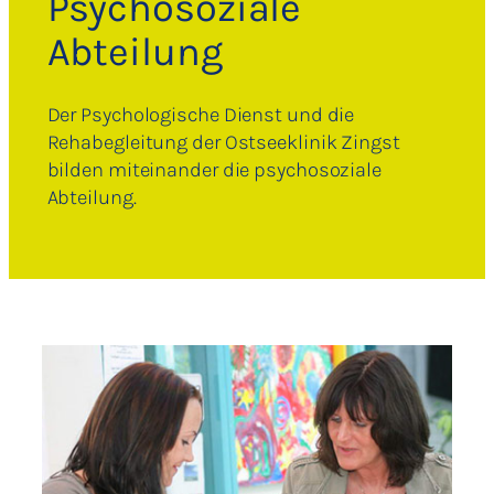
Psychosoziale
Abteilung
Der Psychologische Dienst und die
Rehabegleitung der Ostseeklinik Zingst
bilden miteinander die psychosoziale
Abteilung.