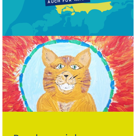
AUCH FÜR VÄTER