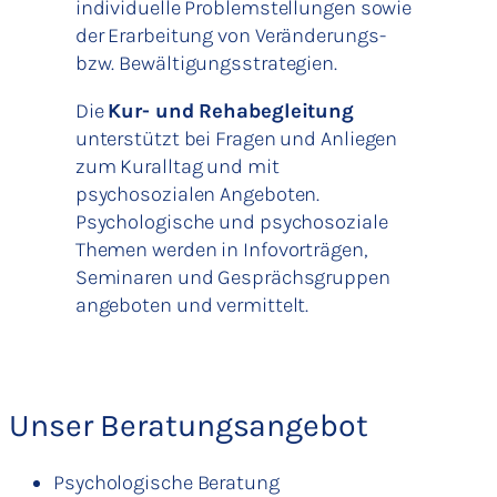
individuelle Problemstellungen sowie
der Erarbeitung von Veränderungs-
bzw. Bewältigungsstrategien.
Die
Kur- und Rehabegleitung
unterstützt bei Fragen und Anliegen
zum Kuralltag und mit
psychosozialen Angeboten.
Psychologische und psychosoziale
Themen werden in Infovorträgen,
Seminaren und Gesprächsgruppen
angeboten und vermittelt.
Unser Beratungsangebot
Psychologische Beratung