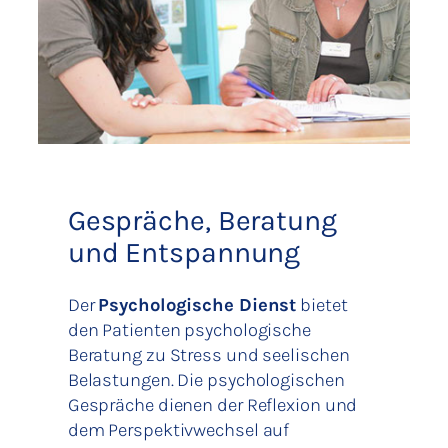
Gespräche, Beratung
und Entspannung
Der
Psychologische Dienst
bietet
den Patienten psychologische
Beratung zu Stress und seelischen
Belastungen. Die psychologischen
Gespräche dienen der Reflexion und
dem Perspektivwechsel auf