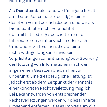
Haftung für Inhalte
Als Diensteanbieter sind wir für eigene Inhalte
auf diesen Seiten nach den allgemeinen
Gesetzen verantwortlich. Jedoch sind wir als
Diensteanbieter nicht verpflichtet,
übermittelte oder gespeicherte fremde
Informationen zu überwachen oder nach
Umständen zu forschen, die auf eine
rechtswidrige Tätigkeit hinweisen.
Verpflichtungen zur Entfernung oder Sperrung
der Nutzung von Informationen nach den
allgemeinen Gesetzen bleiben hiervon
unberührt. Eine diesbezügliche Haftung ist
jedoch erst ab dem Zeitpunkt der Kenntnis
einer konkreten Rechtsverletzung möglich.
Bei Bekanntwerden von entsprechenden
Rechtsverletzungen werden wir diese Inhalte
umgehend entfernen. Dieses Impressum gilt