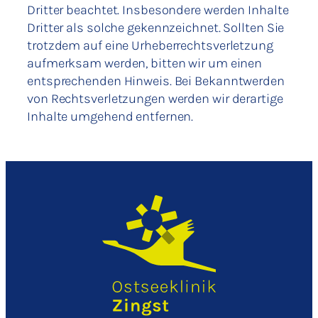
Dritter beachtet. Insbesondere werden Inhalte
Dritter als solche gekennzeichnet. Sollten Sie
trotzdem auf eine Urheberrechtsverletzung
aufmerksam werden, bitten wir um einen
entsprechenden Hinweis. Bei Bekanntwerden
von Rechtsverletzungen werden wir derartige
Inhalte umgehend entfernen.