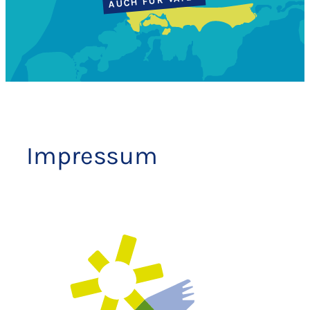
AUCH FÜR VÄTER
Impressum