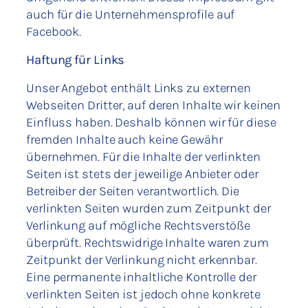
auch für die Unternehmensprofile auf
Facebook.
Haftung für Links
Unser Angebot enthält Links zu externen
Webseiten Dritter, auf deren Inhalte wir keinen
Einfluss haben. Deshalb können wir für diese
fremden Inhalte auch keine Gewähr
übernehmen. Für die Inhalte der verlinkten
Seiten ist stets der jeweilige Anbieter oder
Betreiber der Seiten verantwortlich. Die
verlinkten Seiten wurden zum Zeitpunkt der
Verlinkung auf mögliche Rechtsverstöße
überprüft. Rechtswidrige Inhalte waren zum
Zeitpunkt der Verlinkung nicht erkennbar.
Eine permanente inhaltliche Kontrolle der
verlinkten Seiten ist jedoch ohne konkrete