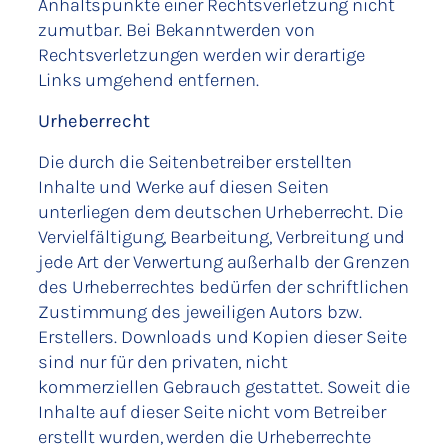
Anhaltspunkte einer Rechtsverletzung nicht
zumutbar. Bei Bekanntwerden von
Rechtsverletzungen werden wir derartige
Links umgehend entfernen.
Urheberrecht
Die durch die Seitenbetreiber erstellten
Inhalte und Werke auf diesen Seiten
unterliegen dem deutschen Urheberrecht. Die
Vervielfältigung, Bearbeitung, Verbreitung und
jede Art der Verwertung außerhalb der Grenzen
des Urheberrechtes bedürfen der schriftlichen
Zustimmung des jeweiligen Autors bzw.
Erstellers. Downloads und Kopien dieser Seite
sind nur für den privaten, nicht
kommerziellen Gebrauch gestattet. Soweit die
Inhalte auf dieser Seite nicht vom Betreiber
erstellt wurden, werden die Urheberrechte