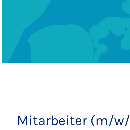
Mitarbeiter (m/w/