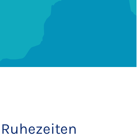
 Ruhezeiten