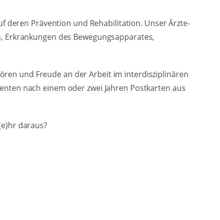
uf deren Prävention und Rehabilitation. Unser Ärzte-
, Erkrankungen des Bewegungsapparates,
en und Freude an der Arbeit im interdisziplinären
ienten nach einem oder zwei Jahren Postkarten aus
(e)hr daraus?