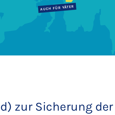
AUCH FÜR VÄTER
d) zur Sicherung der