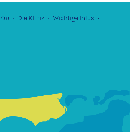
 Kur
Die Klinik
Wichtige Infos