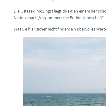
Die Ostseeklinik Zingst liegt direkt an einem der 
Nationalpark „Vorpommersche Boddenlandschaft“.
Was Sie hier sicher nicht finden: ein übervolles Wa