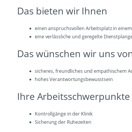
Das bieten wir Ihnen
einen anspruchsvollen Arbeitsplatz in ein
eine verlässliche und geregelte Dienstplang
Das wünschen wir uns vo
sicheres, freundliches und empathischem A
hohes Verantwortungsbewusstsein
Ihre Arbeitsschwerpunkte
Kontrollgänge in der Klinik
Sicherung der Ruhezeiten