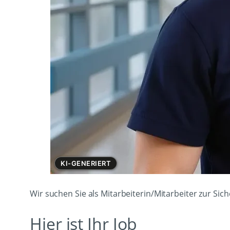
KI-GENERIERT
Wir suchen Sie als Mitarbeiterin/Mitarbeiter zur Sic
Hier ist Ihr Job