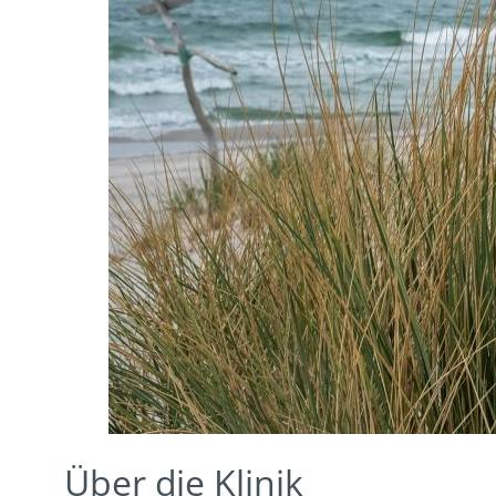
Über die Klinik